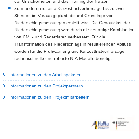
der Unsicherheiten und das Training der Nutzer.
Zum anderen ist eine Kürzestfristvorhersage bis zu zwei
Stunden im Voraus geplant, die auf Grundlage von
Niederschlagsmessungen erstellt wird. Die Genauigkeit der
Niederschlagsmessung wird durch die neuartige Kombination
von CML- und Radardaten verbessert. Für die
Transformation des Niederschlags in resultierenden Abfluss
werden für die Frühwarnung und Kürzestfristvorhersage
rechenschnelle und robuste N-A-Modelle benötigt.
Informationen zu den Arbeitspaketen
Informationen zu den Projektpartnern
Informationen zu den Projektmitarbeitern