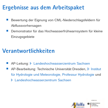
Ergebnisse aus dem Arbeitspaket
Bewertung der Eignung von CML-Niederschlagsfeldern für
Abflussvorhersagen
Demonstrator für das Hochwasserfrühwarnsystem für kleine
Einzugsgebiete
Verantwortlichkeiten
AP-Leitung:
Landeshochwasserzentrum Sachsen
AP-Bearbeitung: Technische Universität Dresden,
Institut
für Hydrologie und Meteorologie, Professur Hydrologie
und
Landeshochwasserzentrum Sachsen